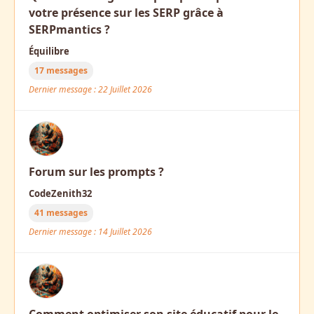
votre présence sur les SERP grâce à
SERPmantics ?
Équilibre
17 messages
Dernier message : 22 Juillet 2026
Forum sur les prompts ?
CodeZenith32
41 messages
Dernier message : 14 Juillet 2026