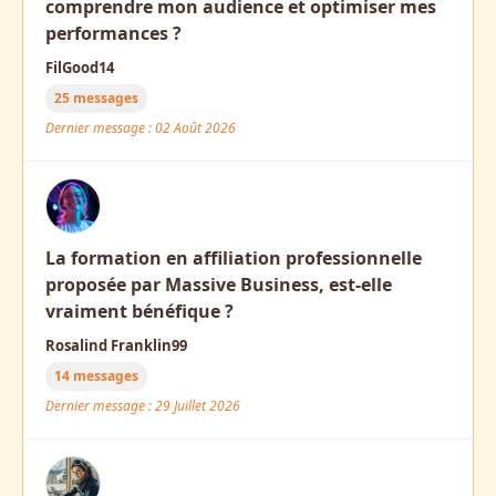
comprendre mon audience et optimiser mes
performances ?
FilGood14
25 messages
Dernier message : 02 Août 2026
La formation en affiliation professionnelle
proposée par Massive Business, est-elle
vraiment bénéfique ?
Rosalind Franklin99
14 messages
Dernier message : 29 Juillet 2026