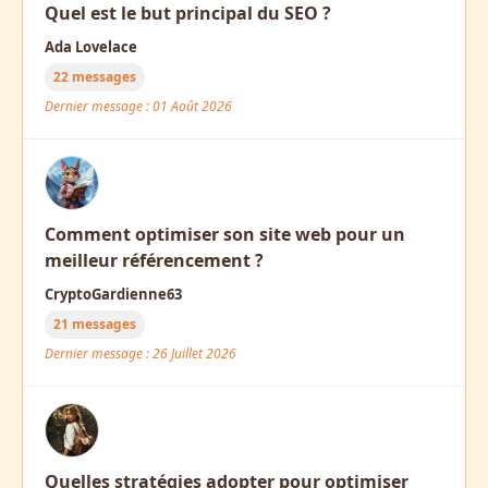
Quel est le but principal du SEO ?
Ada Lovelace
22 messages
Dernier message : 01 Août 2026
Comment optimiser son site web pour un
meilleur référencement ?
CryptoGardienne63
21 messages
Dernier message : 26 Juillet 2026
Quelles stratégies adopter pour optimiser