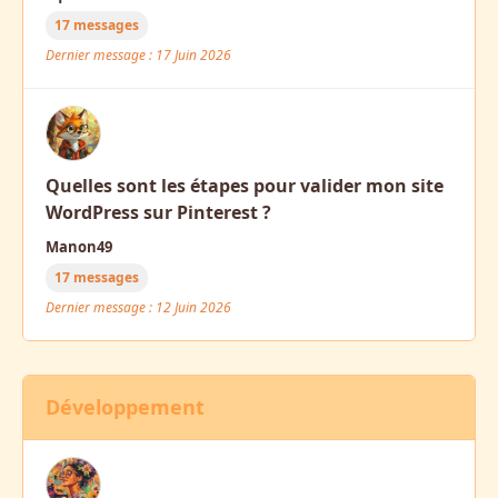
17 messages
Dernier message : 17 Juin 2026
Quelles sont les étapes pour valider mon site
WordPress sur Pinterest ?
Manon49
17 messages
Dernier message : 12 Juin 2026
Développement