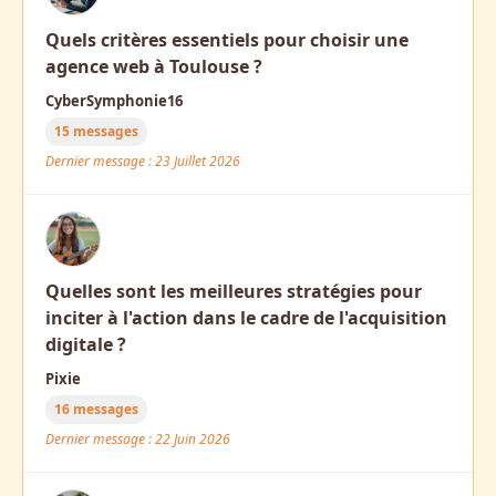
Quels critères essentiels pour choisir une
agence web à Toulouse ?
CyberSymphonie16
15 messages
Dernier message : 23 Juillet 2026
Quelles sont les meilleures stratégies pour
inciter à l'action dans le cadre de l'acquisition
digitale ?
Pixie
16 messages
Dernier message : 22 Juin 2026