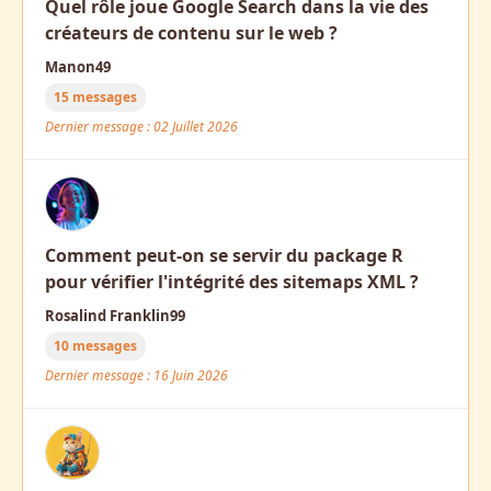
Quel rôle joue Google Search dans la vie des
créateurs de contenu sur le web ?
Manon49
15 messages
Dernier message : 02 Juillet 2026
Comment peut-on se servir du package R
pour vérifier l'intégrité des sitemaps XML ?
Rosalind Franklin99
10 messages
Dernier message : 16 Juin 2026