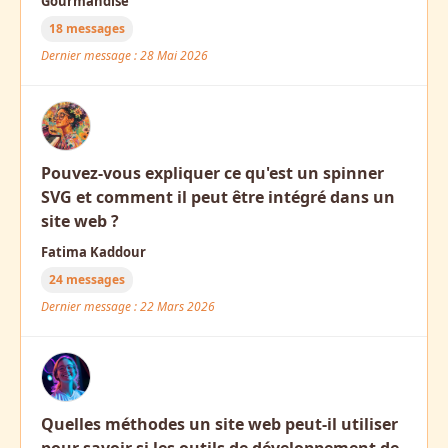
Gourmandise
18 messages
Dernier message : 28 Mai 2026
Pouvez-vous expliquer ce qu'est un spinner
SVG et comment il peut être intégré dans un
site web ?
Fatima Kaddour
24 messages
Dernier message : 22 Mars 2026
Quelles méthodes un site web peut-il utiliser