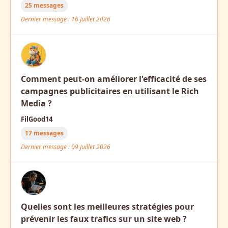
25 messages
Dernier message : 16 Juillet 2026
Comment peut-on améliorer l'efficacité de ses
campagnes publicitaires en utilisant le Rich
Media ?
FilGood14
17 messages
Dernier message : 09 Juillet 2026
Quelles sont les meilleures stratégies pour
prévenir les faux trafics sur un site web ?