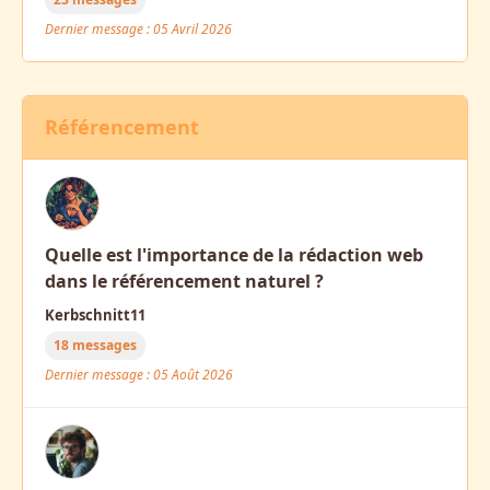
Dernier message : 05 Avril 2026
Référencement
Quelle est l'importance de la rédaction web
dans le référencement naturel ?
Kerbschnitt11
18 messages
Dernier message : 05 Août 2026