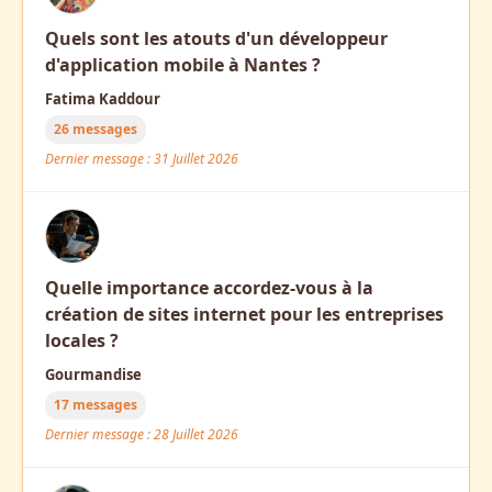
Quels sont les atouts d'un développeur
d'application mobile à Nantes ?
Fatima Kaddour
26 messages
Dernier message : 31 Juillet 2026
Quelle importance accordez-vous à la
création de sites internet pour les entreprises
locales ?
Gourmandise
17 messages
Dernier message : 28 Juillet 2026