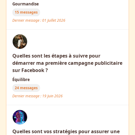
Gourmandise
15 messages
Dernier message : 01 Juillet 2026
Quelles sont les étapes à suivre pour
démarrer ma première campagne publicitaire
sur Facebook ?
Équilibre
24 messages
Dernier message : 19 Juin 2026
Quelles sont vos stratégies pour assurer une