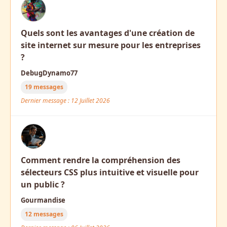
Quels sont les avantages d'une création de
site internet sur mesure pour les entreprises
?
DebugDynamo77
19 messages
Dernier message : 12 Juillet 2026
Comment rendre la compréhension des
sélecteurs CSS plus intuitive et visuelle pour
un public ?
Gourmandise
12 messages