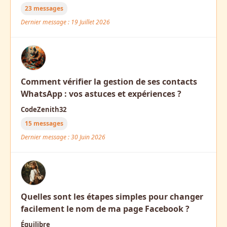
23 messages
Dernier message : 19 Juillet 2026
Comment vérifier la gestion de ses contacts
WhatsApp : vos astuces et expériences ?
CodeZenith32
15 messages
Dernier message : 30 Juin 2026
Quelles sont les étapes simples pour changer
facilement le nom de ma page Facebook ?
Équilibre