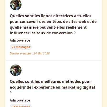
Quelles sont les lignes directrices actuelles
pour concevoir des en-têtes de sites web et de
quelle manière peuvent-elles réellement
influencer les taux de conversion ?
Ada Lovelace
21 messages
Dernier message : 24 Mai 2026
Quelles sont les meilleures méthodes pour
acquérir de l'expérience en marketing digital
?
Ada Lovelace
23 messages