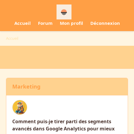
Accueil
Forum
Mon profil
Déconnexion
Accueil
Marketing
Comment puis-je tirer parti des segments
avancés dans Google Analytics pour mieux