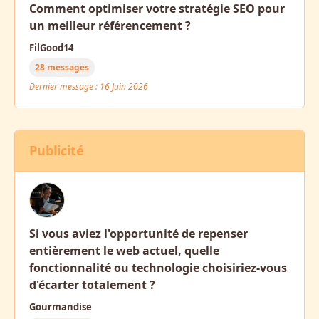
Comment optimiser votre stratégie SEO pour
un meilleur référencement ?
FilGood14
28 messages
Dernier message : 16 Juin 2026
Publicité
Si vous aviez l'opportunité de repenser
entièrement le web actuel, quelle
fonctionnalité ou technologie choisiriez-vous
d'écarter totalement ?
Gourmandise