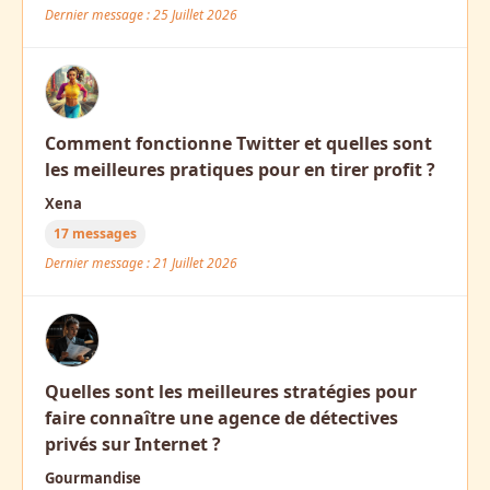
Dernier message : 25 Juillet 2026
Comment fonctionne Twitter et quelles sont
les meilleures pratiques pour en tirer profit ?
Xena
17 messages
Dernier message : 21 Juillet 2026
Quelles sont les meilleures stratégies pour
faire connaître une agence de détectives
privés sur Internet ?
Gourmandise