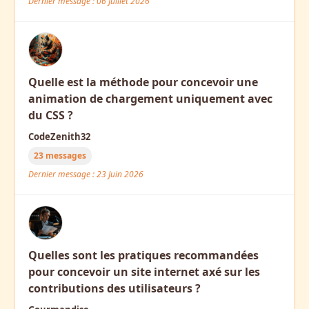
Dernier message : 06 Juillet 2026
Quelle est la méthode pour concevoir une
animation de chargement uniquement avec
du CSS ?
CodeZenith32
23 messages
Dernier message : 23 Juin 2026
Quelles sont les pratiques recommandées
pour concevoir un site internet axé sur les
contributions des utilisateurs ?