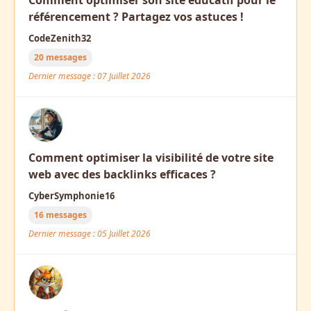
Comment optimiser son site éducatif pour le
référencement ? Partagez vos astuces !
CodeZenith32
20 messages
Dernier message : 07 Juillet 2026
Comment optimiser la visibilité de votre site
web avec des backlinks efficaces ?
CyberSymphonie16
16 messages
Dernier message : 05 Juillet 2026