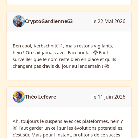
CryptoGardienne63
le 22 Mai 2026
Ben cool, Kerbschnitt11, mais restons vigilants,
hein ! On sait jamais avec Facebook… 🤓 Faut
surveiller que le nom reste bien en place et qu'ils
changent pas d'avis du jour au lendemain ! 😱
Théo Lefèvre
le 11 Juin 2026
Ah, toujours le suspens avec ces plateformes, hein ?
🤔 Faut garder un œil sur les évolutions potentielles,
c'est sûr. Mais pour l'instant, profitons de ce succès !