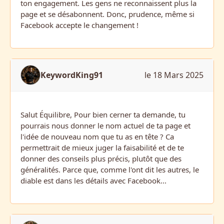
ton engagement. Les gens ne reconnaissent plus la
page et se désabonnent. Donc, prudence, même si
Facebook accepte le changement !
KeywordKing91
le 18 Mars 2025
Salut Équilibre, Pour bien cerner ta demande, tu
pourrais nous donner le nom actuel de ta page et
l'idée de nouveau nom que tu as en tête ? Ca
permettrait de mieux juger la faisabilité et de te
donner des conseils plus précis, plutôt que des
généralités. Parce que, comme l'ont dit les autres, le
diable est dans les détails avec Facebook...