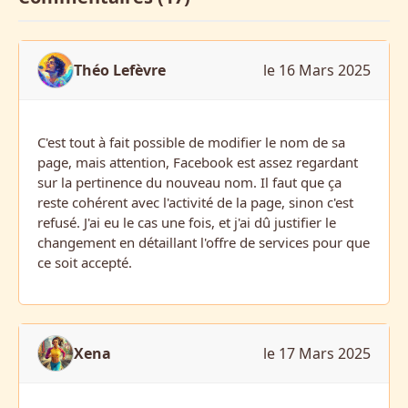
Théo Lefèvre
le 16 Mars 2025
C'est tout à fait possible de modifier le nom de sa
page, mais attention, Facebook est assez regardant
sur la pertinence du nouveau nom. Il faut que ça
reste cohérent avec l'activité de la page, sinon c'est
refusé. J'ai eu le cas une fois, et j'ai dû justifier le
changement en détaillant l'offre de services pour que
ce soit accepté.
Xena
le 17 Mars 2025