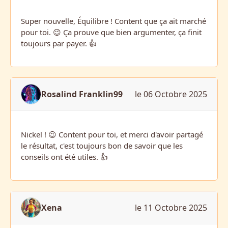
Super nouvelle, Équilibre ! Content que ça ait marché
pour toi. 😉 Ça prouve que bien argumenter, ça finit
toujours par payer. 👍
Rosalind Franklin99
le 06 Octobre 2025
Nickel ! 😉 Content pour toi, et merci d'avoir partagé
le résultat, c'est toujours bon de savoir que les
conseils ont été utiles. 👍
Xena
le 11 Octobre 2025