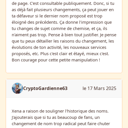
de page. C'est consultable publiquement. Donc, si tu
as déjà fait plusieurs changements, ça peut jouer en
ta défaveur si le dernier nom proposé est trop
éloigné des précédents. Ça donne l'impression que
tu changes de sujet comme de chemise, et ça, ils
n'aiment pas trop. Pense à bien tout justifier. Je pense
que tu peux détailler les raisons du changement, les
évolutions de ton activité, les nouveaux services
proposés, etc. Plus c'est clair et étayé, mieux c'est.
Bon courage pour cette petite manipulation !
CryptoGardienne63
le 17 Mars 2025
Xena a raison de souligner l'historique des noms.
J'ajouterais que si tu as beaucoup de fans, un
changement de nom trop radical peut faire chuter