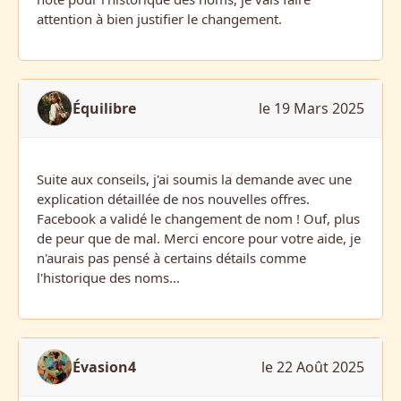
attention à bien justifier le changement.
Équilibre
le 19 Mars 2025
Suite aux conseils, j'ai soumis la demande avec une
explication détaillée de nos nouvelles offres.
Facebook a validé le changement de nom ! Ouf, plus
de peur que de mal. Merci encore pour votre aide, je
n'aurais pas pensé à certains détails comme
l'historique des noms...
Évasion4
le 22 Août 2025