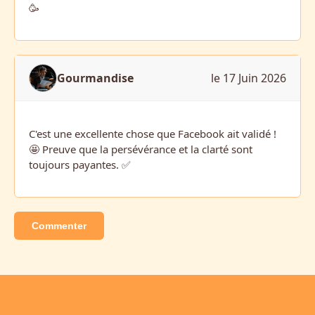
🥳
Gourmandise
le 17 Juin 2026
C'est une excellente chose que Facebook ait validé !
🤩 Preuve que la persévérance et la clarté sont
toujours payantes. ✅
Commenter