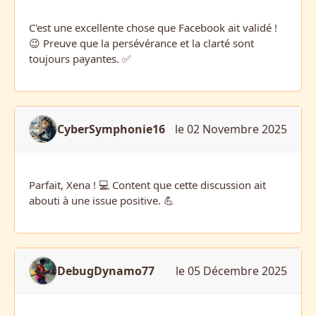
C'est une excellente chose que Facebook ait validé !
😉 Preuve que la persévérance et la clarté sont
toujours payantes. ✅
CyberSymphonie16
le 02 Novembre 2025
Parfait, Xena ! 💻 Content que cette discussion ait
abouti à une issue positive. 💪
DebugDynamo77
le 05 Décembre 2025