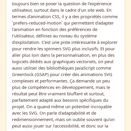
toujours bien se poser la question de l'expérience
utilisateur, surtout dans le cadre d'un site web. En
termes d'animation CSS, il y a des propriétés comme
`prefers-reduced-motion` qui permettent d'adapter
l'animation en fonction des préférences de
l'utilisateur, définies au niveau du système
d'exploitation. C'est une piste intéressante à explorer
pour rendre les spinners SVG plus inclusifs. Et pour
aller plus loin dans la personnalisation, en plus des
logiciels dédiés aux graphiques vectoriels, on peut
aussi utiliser des bibliothèques JavaScript comme
GreenSock (GSAP) pour créer des animations SVG
complexes et performantes. Ça demande un peu
plus de compétences en développement, mais le
résultat peut être vraiment bluffant et surtout,
parfaitement adapté aux besoins spécifiques du
projet. On a quand même un potentiel incroyable
avec les SVG. On parle d'adaptabilité et de
redimensionnement, mais on oublie souvent qu'on
peut aussi jouer sur l'accessibilité, et donc sur la