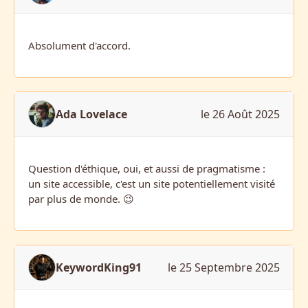
Absolument d'accord.
Ada Lovelace
le 26 Août 2025
Question d'éthique, oui, et aussi de pragmatisme :
un site accessible, c'est un site potentiellement visité
par plus de monde. 😉
KeywordKing91
le 25 Septembre 2025