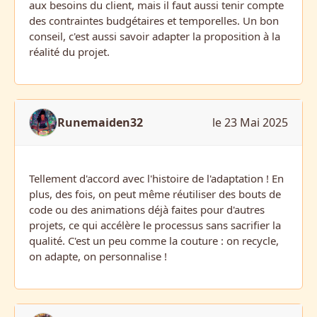
aux besoins du client, mais il faut aussi tenir compte
des contraintes budgétaires et temporelles. Un bon
conseil, c'est aussi savoir adapter la proposition à la
réalité du projet.
Runemaiden32
le 23 Mai 2025
Tellement d'accord avec l'histoire de l'adaptation ! En
plus, des fois, on peut même réutiliser des bouts de
code ou des animations déjà faites pour d'autres
projets, ce qui accélère le processus sans sacrifier la
qualité. C'est un peu comme la couture : on recycle,
on adapte, on personnalise !