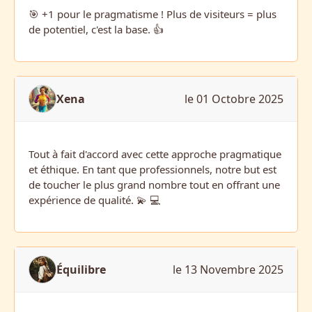
🎯 +1 pour le pragmatisme ! Plus de visiteurs = plus
de potentiel, c'est la base. 👍
Xena
le 01 Octobre 2025
Tout à fait d'accord avec cette approche pragmatique
et éthique. En tant que professionnels, notre but est
de toucher le plus grand nombre tout en offrant une
expérience de qualité. 💫 💻
Équilibre
le 13 Novembre 2025