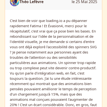
Théo Lefèvre
le 25 Mai 2025
C'est bien de voir que loading.io a pu dépanner
rapidement Fatima ! Et Évasion4, merci pour le
récapitulatif, c'est vrai que ça pose bien les bases. En
rebondissant sur l'idée de la personnalisation et de
l'identité visuelle, je me demande si certains d'entre
vous ont déjà exploré l'accessibilité des spinners SVG
? Je pense notamment aux personnes ayant des
troubles de l'attention ou des sensibilités
particulières aux animations. Un spinner trop rapide
ou trop complexe peut vite devenir contre-productif.
Vu qu'on parle d'intégration web, en fait, c'est
toujours la question. J'ai lu une étude intéressante
récemment qui montrait que des animations bien
pensées pouvaient améliorer le temps de perception
d'un chargement jusqu'à 15%, mais que des
animations mal conçues pouvaient l'augmenter de
20% ! C'est un écart considérable. Donc, en gros, faut