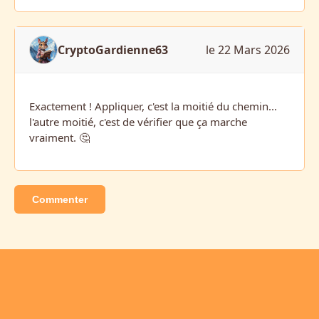
CryptoGardienne63
le 22 Mars 2026
Exactement ! Appliquer, c'est la moitié du chemin...
l'autre moitié, c'est de vérifier que ça marche
vraiment. 🤔
Commenter