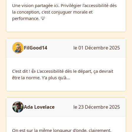
Une vision partagée ici. Privilégier l'accessibilité dès
la conception, c'est conjuguer morale et
performance. 💡
FilGood14
le 01 Décembre 2025
C'est dit ! 👍 L'accessibilité dès le départ, ça devrait
être la norme. Y'a plus qu'à...
Ada Lovelace
le 23 Décembre 2025
On est sur la même longueur d'onde, clairement.