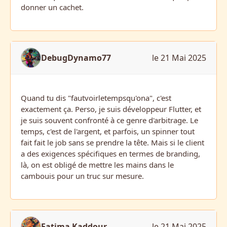
donner un cachet.
DebugDynamo77
le 21 Mai 2025
Quand tu dis "fautvoirletempsqu'ona", c'est
exactement ça. Perso, je suis développeur Flutter, et
je suis souvent confronté à ce genre d'arbitrage. Le
temps, c'est de l'argent, et parfois, un spinner tout
fait fait le job sans se prendre la tête. Mais si le client
a des exigences spécifiques en termes de branding,
là, on est obligé de mettre les mains dans le
cambouis pour un truc sur mesure.
Fatima Kaddour
le 21 Mai 2025