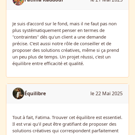
Je suis d'accord sur le fond, mais il ne faut pas non
plus systématiquement penser en termes de
"contraintes" dés qu'un client a une demande
précise. C'est aussi notre rôle de conseiller et de
proposer des solutions créatives, même si ça prend
un peu plus de temps. Un projet réussi, c'est un
équilibre entre efficacité et qualité.
Équilibre
le 22 Mai 2025
Tout à fait, Fatima. Trouver cet équilibre est essentiel.
Il est vrai qu'il peut être gratifiant de proposer des
solutions créatives qui correspondent parfaitement