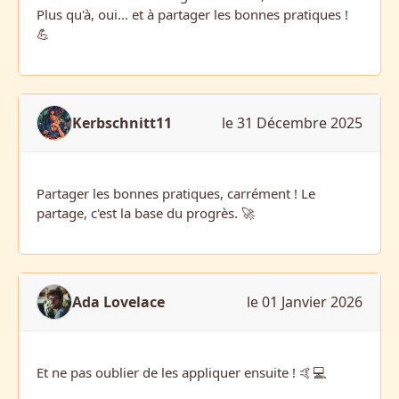
Plus qu'à, oui... et à partager les bonnes pratiques !
💪
Kerbschnitt11
le 31 Décembre 2025
Partager les bonnes pratiques, carrément ! Le
partage, c'est la base du progrès. 🚀
Ada Lovelace
le 01 Janvier 2026
Et ne pas oublier de les appliquer ensuite ! 🤙💻