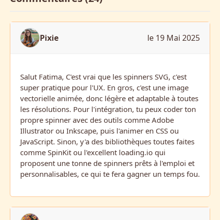
Pixie
le 19 Mai 2025
Salut Fatima, C'est vrai que les spinners SVG, c'est
super pratique pour l'UX. En gros, c'est une image
vectorielle animée, donc légère et adaptable à toutes
les résolutions. Pour l'intégration, tu peux coder ton
propre spinner avec des outils comme Adobe
Illustrator ou Inkscape, puis l'animer en CSS ou
JavaScript. Sinon, y'a des bibliothèques toutes faites
comme SpinKit ou l'excellent loading.io qui
proposent une tonne de spinners prêts à l'emploi et
personnalisables, ce qui te fera gagner un temps fou.