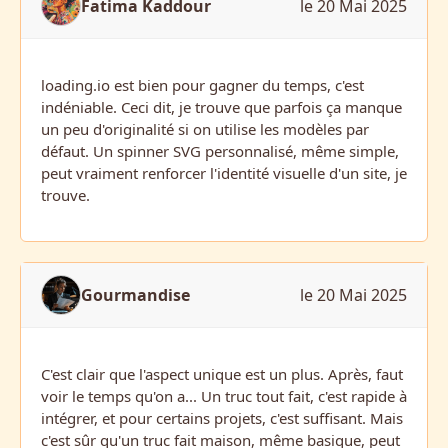
Fatima Kaddour
le 20 Mai 2025
loading.io est bien pour gagner du temps, c'est
indéniable. Ceci dit, je trouve que parfois ça manque
un peu d'originalité si on utilise les modèles par
défaut. Un spinner SVG personnalisé, même simple,
peut vraiment renforcer l'identité visuelle d'un site, je
trouve.
Gourmandise
le 20 Mai 2025
C'est clair que l'aspect unique est un plus. Après, faut
voir le temps qu'on a... Un truc tout fait, c'est rapide à
intégrer, et pour certains projets, c'est suffisant. Mais
c'est sûr qu'un truc fait maison, même basique, peut