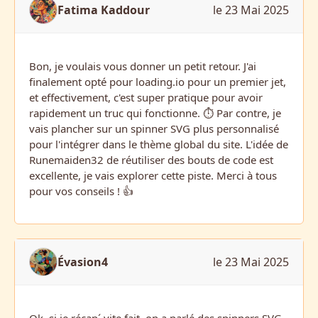
Fatima Kaddour
le 23 Mai 2025
Bon, je voulais vous donner un petit retour. J'ai
finalement opté pour loading.io pour un premier jet,
et effectivement, c'est super pratique pour avoir
rapidement un truc qui fonctionne. ⏱️ Par contre, je
vais plancher sur un spinner SVG plus personnalisé
pour l'intégrer dans le thème global du site. L'idée de
Runemaiden32 de réutiliser des bouts de code est
excellente, je vais explorer cette piste. Merci à tous
pour vos conseils ! 👍
Évasion4
le 23 Mai 2025