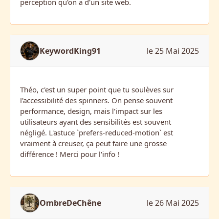
perception qu'on a d'un site web.
KeywordKing91
le 25 Mai 2025
Théo, c'est un super point que tu soulèves sur
l'accessibilité des spinners. On pense souvent
performance, design, mais l'impact sur les
utilisateurs ayant des sensibilités est souvent
négligé. L'astuce `prefers-reduced-motion` est
vraiment à creuser, ça peut faire une grosse
différence ! Merci pour l'info !
OmbreDeChêne
le 26 Mai 2025