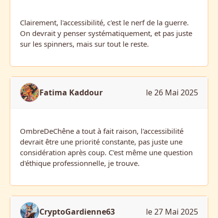
Clairement, l'accessibilité, c'est le nerf de la guerre.
On devrait y penser systématiquement, et pas juste
sur les spinners, mais sur tout le reste.
Fatima Kaddour
le 26 Mai 2025
OmbreDeChêne a tout à fait raison, l'accessibilité
devrait être une priorité constante, pas juste une
considération après coup. C'est même une question
d'éthique professionnelle, je trouve.
CryptoGardienne63
le 27 Mai 2025